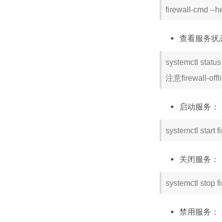
firewall-cmd --h
查看服务状
systemctl status
注意firewall-o
启动服务：
systemctl start f
关闭服务：
systemctl stop f
禁用服务：