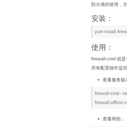
防火墙的使用，
安装：
yum install firew
使用：
firewall-c
所有配置操作监控都可
查看服务版
firewall-cmd --v
firewall-offline
查看帮助：