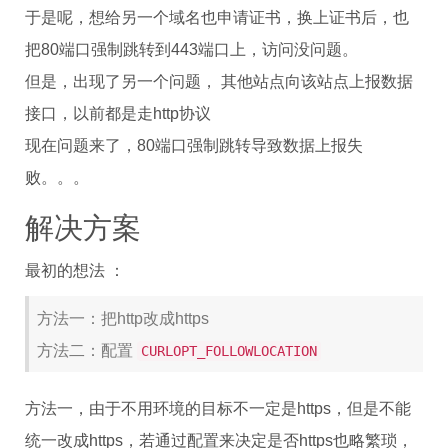
于是呢，想给另一个域名也申请证书，换上证书后，也
把80端口强制跳转到443端口上，访问没问题。
但是，出现了另一个问题， 其他站点向该站点上报数据
接口，以前都是走http协议
现在问题来了，80端口强制跳转导致数据上报失
败。。。
解决方案
最初的想法 ：
方法一：把http改成https
方法二：配置
CURLOPT_FOLLOWLOCATION
方法一，由于不用环境的目标不一定是https，但是不能
统一改成https，若通过配置来决定是否https也略繁琐，