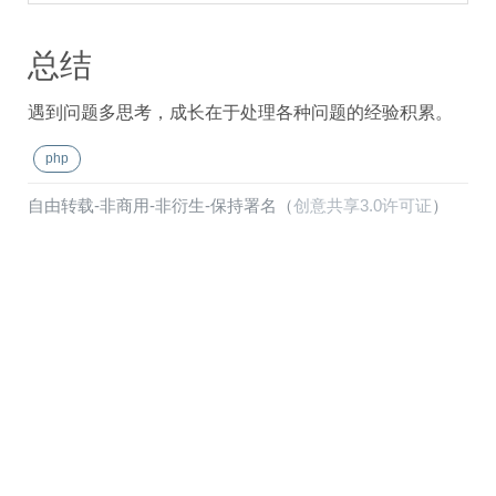
总结
遇到问题多思考，成长在于处理各种问题的经验积累。
php
自由转载-非商用-非衍生-保持署名（
创意共享3.0许可证
）